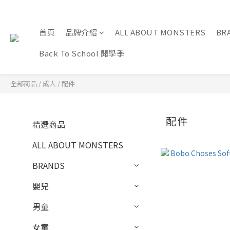
首頁
品牌介紹
ALL ABOUT MONSTERS
BR
Back To School 開學季
全部商品
/
成人
/
配件
配件
精選商品
ALL ABOUT MONSTERS
BRANDS
嬰兒
男童
女童