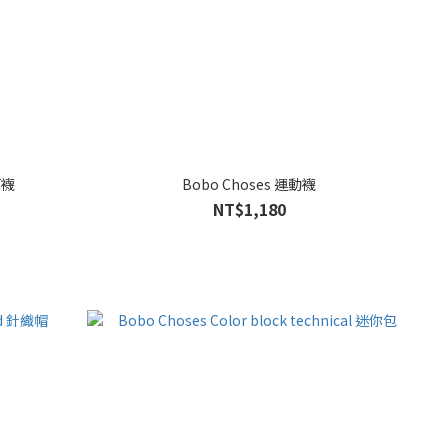
筒襪
Bobo Choses 運動襪
NT$1,180