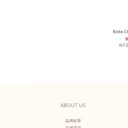
Bobo 
NT$
ABOUT US
品牌故事
店鋪資訊