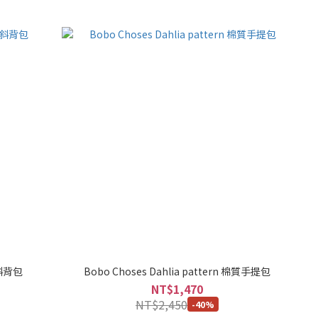
n 斜背包
Bobo Choses Dahlia pattern 棉質手提包
NT$1,470
NT$2,450
-40%