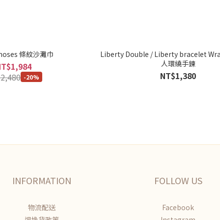
Choses 條紋沙灘巾
Liberty Double / Liberty bracelet W
人環繞手鍊
NT$1,984
NT$1,380
2,480
-20%
INFORMATION
FOLLOW US
物流配送
Facebook
退換貨政策
Instagram