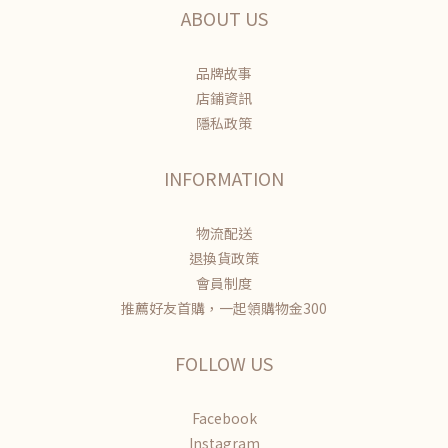
ABOUT US
品牌故事
店鋪資訊
隱私政策
INFORMATION
物流配送
退換貨政策
會員制度
推薦好友首購，一起領購物金300
FOLLOW US
Facebook
Instagram