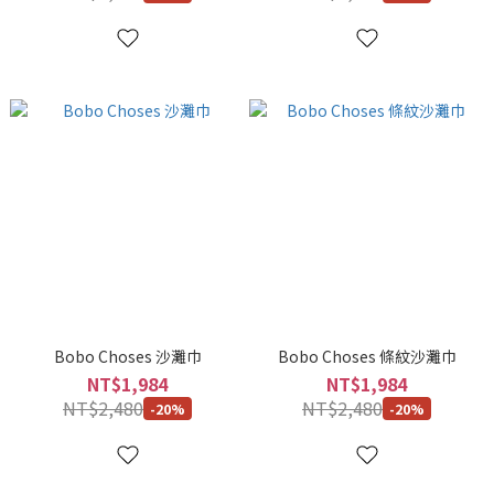
Bobo Choses 沙灘巾
Bobo Choses 條紋沙灘巾
NT$1,984
NT$1,984
NT$2,480
NT$2,480
-20%
-20%