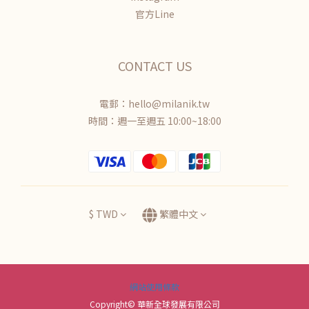
官方Line
CONTACT US
電郵：hello@milanik.tw
時間：週一至週五 10:00~18:00
$
TWD
繁體中文
網站使用條款
Copyright© 華新全球發展有限公司