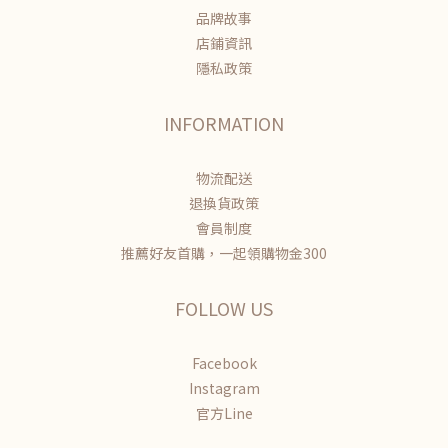
品牌故事
店鋪資訊
隱私政策
INFORMATION
物流配送
退換貨政策
會員制度
推薦好友首購，一起領購物金300
FOLLOW US
Facebook
Instagram
官方Line