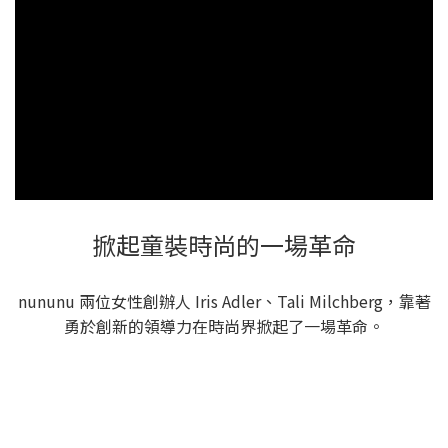
掀起童裝時尚的一場革命
nununu 兩位女性創辦人 Iris Adler、Tali Milchberg，靠著
勇於創新的領導力在時尚界掀起了一場革命。