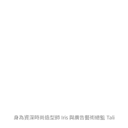
身為資深時尚造型師 Iris 與廣告藝術總監 Tali