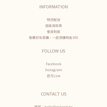
INFORMATION
物流配送
退換貨政策
會員制度
推薦好友首購，一起領購物金300
FOLLOW US
Facebook
Instagram
官方Line
CONTACT US
電郵：hello@milanik.tw