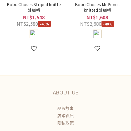
Bobo Choses Striped knitte
Bobo Choses Mr Pencil
針織帽
knitted 針織帽
NT$1,548
NT$1,608
NT$2,580
NT$2,680
-40%
-40%
ABOUT US
品牌故事
店鋪資訊
隱私政策