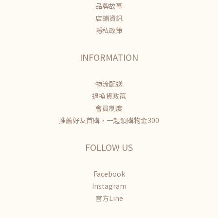
品牌故事
店鋪資訊
隱私政策
INFORMATION
物流配送
退換貨政策
會員制度
推薦好友首購，一起領購物金300
FOLLOW US
Facebook
Instagram
官方Line