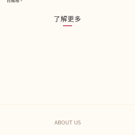
日風格。
了解更多
ABOUT US