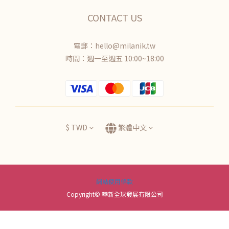
CONTACT US
電郵：hello@milanik.tw
時間：週一至週五 10:00~18:00
$
TWD
繁體中文
網站使用條款
Copyright© 華新全球發展有限公司
立即購買