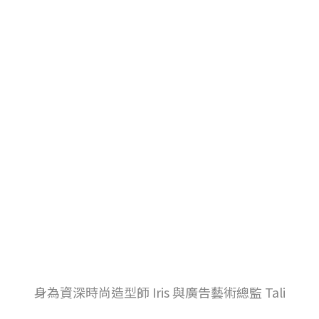
身為資深時尚造型師 Iris 與廣告藝術總監 Tali