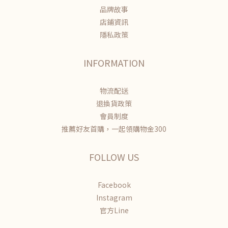
品牌故事
店鋪資訊
隱私政策
INFORMATION
物流配送
退換貨政策
會員制度
推薦好友首購，一起領購物金300
FOLLOW US
Facebook
Instagram
官方Line