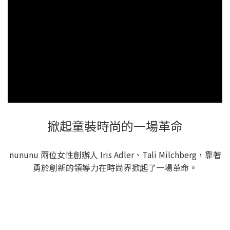
掀起童裝時尚的一場革命
nununu 兩位女性創辦人 Iris Adler、Tali Milchberg，靠著
勇於創新的領導力在時尚界掀起了一場革命。