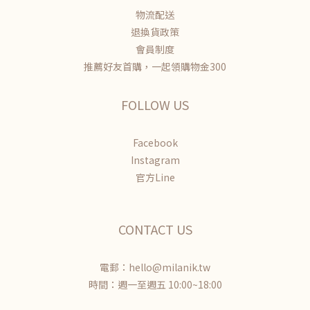
物流配送
退換貨政策
會員制度
推薦好友首購，一起領購物金300
FOLLOW US
Facebook
Instagram
官方Line
CONTACT US
電郵：hello@milanik.tw
時間：週一至週五 10:00~18:00