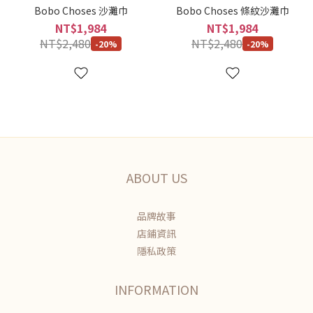
Bobo Choses 沙灘巾
Bobo Choses 條紋沙灘巾
NT$1,984
NT$1,984
NT$2,480
NT$2,480
-20%
-20%
ABOUT US
品牌故事
店鋪資訊
隱私政策
INFORMATION