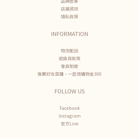
品牌故事
店鋪資訊
隱私政策
INFORMATION
物流配送
退換貨政策
會員制度
推薦好友首購，一起領購物金300
FOLLOW US
Facebook
Instagram
官方Line