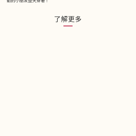
動的小朋友整天穿著！
了解更多