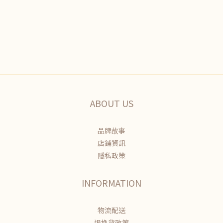
ABOUT US
品牌故事
店鋪資訊
隱私政策
INFORMATION
物流配送
退換貨政策