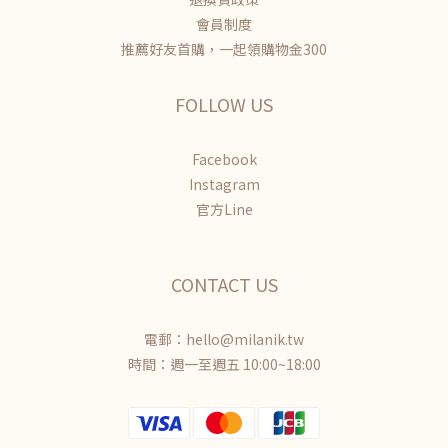
會員制度
推薦好友首購，一起領購物金300
FOLLOW US
Facebook
Instagram
官方Line
CONTACT US
電郵：hello@milanik.tw
時間：週一至週五 10:00~18:00