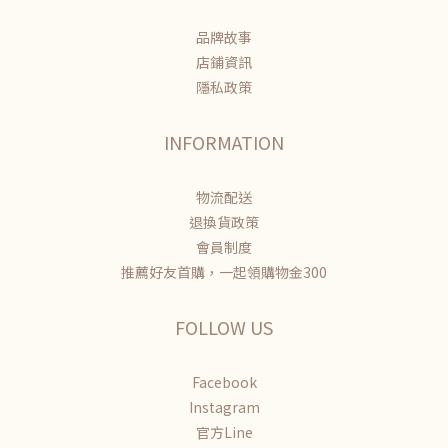
品牌故事
店鋪資訊
隱私政策
INFORMATION
物流配送
退換貨政策
會員制度
推薦好友首購，一起領購物金300
FOLLOW US
Facebook
Instagram
官方Line