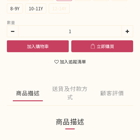
8-9Y
10-11Y
12-14Y
數量
加入購物車
立即購買
加入追蹤清單
送貨及付款方
商品描述
顧客評價
式
商品描述