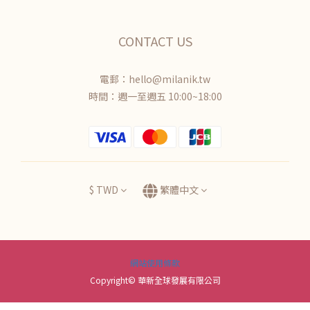
CONTACT US
電郵：hello@milanik.tw
時間：週一至週五 10:00~18:00
$
TWD
繁體中文
網站使用條款
Copyright© 華新全球發展有限公司