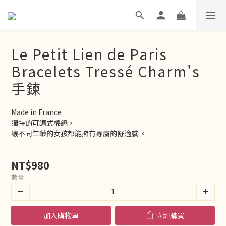
Le Petit Lien de Paris
Bracelets Tressé Charm's
手鍊
Made in France
獨特的可調式棉繩，
讓不同年齡的女孩都能擁有專屬的舒適感 。
NT$980
數量
加入購物車
立即購買