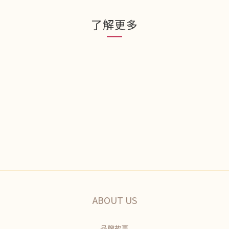
了解更多
ABOUT US
品牌故事