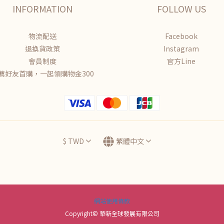
INFORMATION
FOLLOW US
物流配送
Facebook
退換貨政策
Instagram
會員制度
官方Line
薦好友首購，一起領購物金300
$
TWD
繁體中文
網站使用條款
Copyright© 華新全球發展有限公司