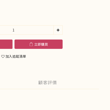
立即購買
加入追蹤清單
顧客評價