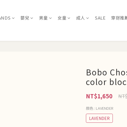
ANDS
嬰兒
男童
女童
成人
SALE
穿搭推
Bobo Chos
color bl
NT$1,650
NT$
顏色
: LAVENDER
LAVENDER