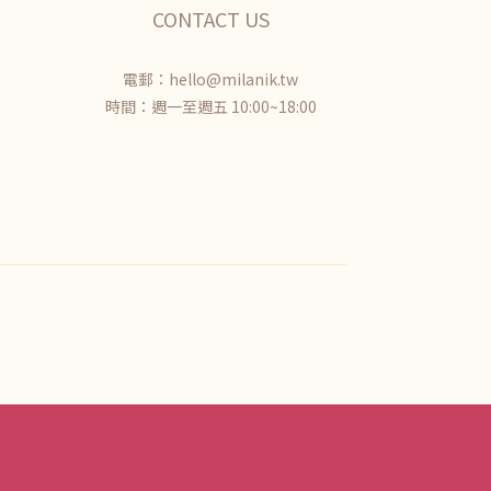
CONTACT US
電郵：hello@milanik.tw
時間：週一至週五 10:00~18:00