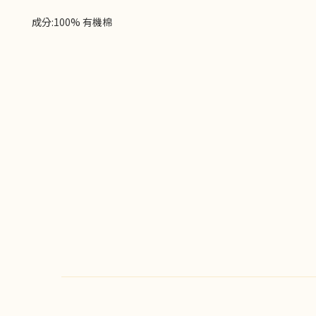
成分:100% 有機棉