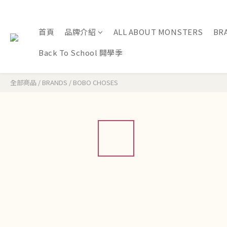
首頁
品牌介紹
ALL ABOUT MONSTERS
BR
Back To School 開學季
全部商品
/
BRANDS
/
BOBO CHOSES