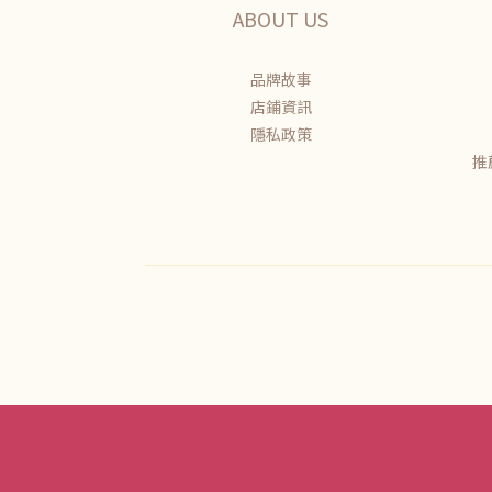
ABOUT US
品牌故事
店鋪資訊
隱私政策
推