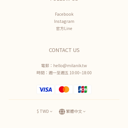
Facebook
Instagram
官方Line
CONTACT US
電郵：hello@milanik.tw
時間：週一至週五 10:00~18:00
$
TWD
繁體中文