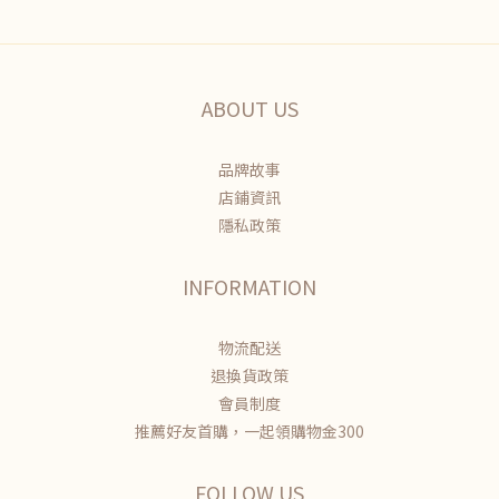
ABOUT US
品牌故事
店鋪資訊
隱私政策
INFORMATION
物流配送
退換貨政策
會員制度
推薦好友首購，一起領購物金300
FOLLOW US