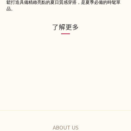
鬆打造具備精緻亮點的夏日質感穿搭，是夏季必備的時髦單
品。
了解更多
ABOUT US