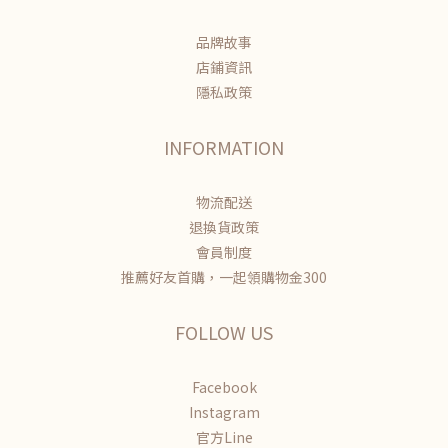
品牌故事
店鋪資訊
隱私政策
INFORMATION
物流配送
退換貨政策
會員制度
推薦好友首購，一起領購物金300
FOLLOW US
Facebook
Instagram
官方Line