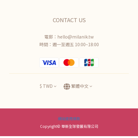
CONTACT US
電郵：hello@milanik.tw
時間：週一至週五 10:00~18:00
$
TWD
繁體中文
網站使用條款
Copyright© 華新全球發展有限公司