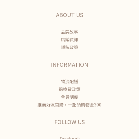
ABOUT US
品牌故事
店鋪資訊
隱私政策
INFORMATION
物流配送
退換貨政策
會員制度
推薦好友首購，一起領購物金300
FOLLOW US
Facebook