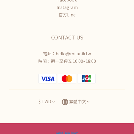
Instagram
官方Line
CONTACT US
電郵：hello@milanik.tw
時間：週一至週五 10:00~18:00
$
TWD
繁體中文
網站使用條款