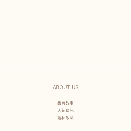
ABOUT US
品牌故事
店鋪資訊
隱私政策