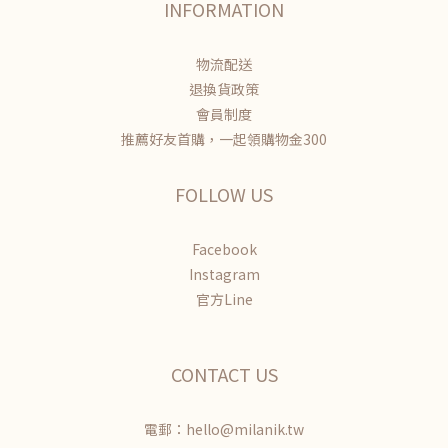
INFORMATION
物流配送
退換貨政策
會員制度
推薦好友首購，一起領購物金300
FOLLOW US
Facebook
Instagram
官方Line
CONTACT US
電郵：hello@milanik.tw