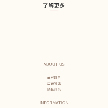
了解更多
ABOUT US
品牌故事
店鋪資訊
隱私政策
INFORMATION