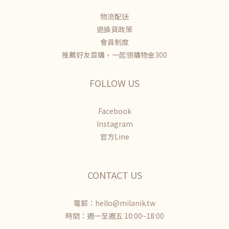
物流配送
退換貨政策
會員制度
推薦好友首購，一起領購物金300
FOLLOW US
Facebook
Instagram
官方Line
CONTACT US
電郵：hello@milanik.tw
時間：週一至週五 10:00~18:00