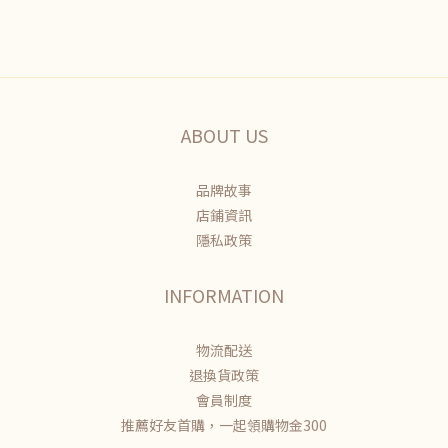
ABOUT US
品牌故事
店鋪資訊
隱私政策
INFORMATION
物流配送
退換貨政策
會員制度
推薦好友首購，一起領購物金300