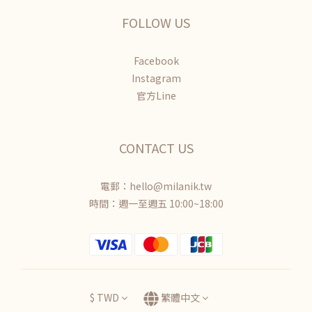
FOLLOW US
Facebook
Instagram
官方Line
CONTACT US
電郵：hello@milanik.tw
時間：週一至週五 10:00~18:00
$
TWD
繁體中文