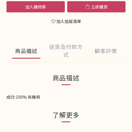
加入購物車
立即購買
加入追蹤清單
送貨及付款方
商品描述
顧客評價
式
商品描述
成分:100% 有機棉
了解更多