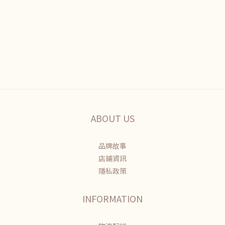
ABOUT US
品牌故事
店鋪資訊
隱私政策
INFORMATION