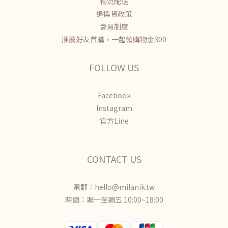
物流配送
退換貨政策
會員制度
推薦好友首購，一起領購物金300
FOLLOW US
Facebook
Instagram
官方Line
CONTACT US
電郵：hello@milanik.tw
時間：週一至週五 10:00~18:00