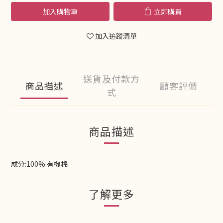
加入購物車
立即購買
加入追蹤清單
送貨及付款方
商品描述
顧客評價
式
商品描述
成分:100% 有機棉
了解更多