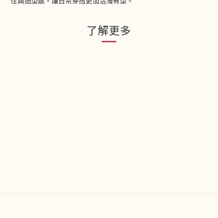
性與造型感，讓日常穿搭更加活潑有型。
了解更多