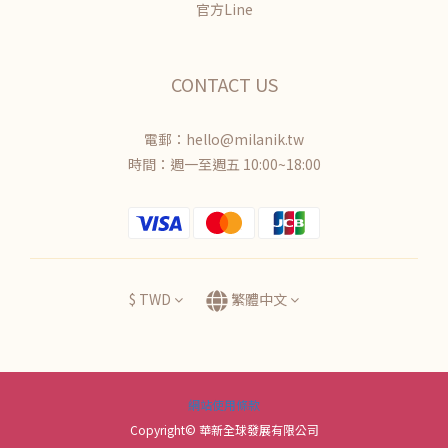
官方Line
CONTACT US
電郵：hello@milanik.tw
時間：週一至週五 10:00~18:00
$
TWD
繁體中文
網站使用條款
Copyright© 華新全球發展有限公司