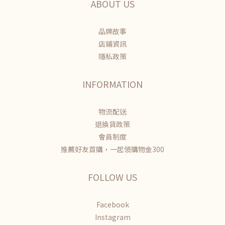
ABOUT US
品牌故事
店鋪資訊
隱私政策
INFORMATION
物流配送
退換貨政策
會員制度
推薦好友首購，一起領購物金300
FOLLOW US
Facebook
Instagram