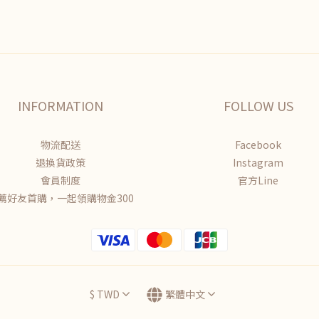
INFORMATION
FOLLOW US
物流配送
Facebook
退換貨政策
Instagram
會員制度
官方Line
薦好友首購，一起領購物金300
$
TWD
繁體中文