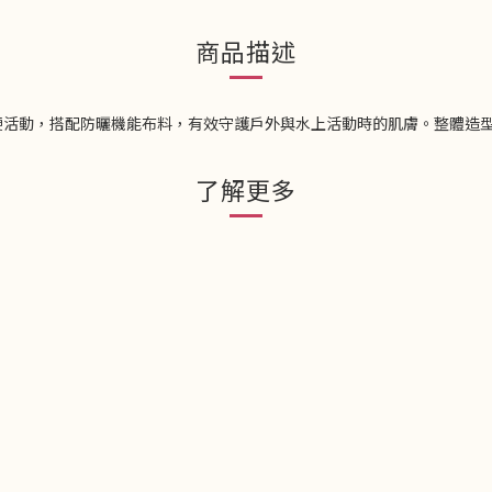
商品描述
便活動，搭配防曬機能布料，有效守護戶外與水上活動時的肌膚。整體造
了解更多