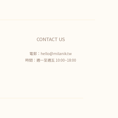
CONTACT US
電郵：hello@milanik.tw
時間：週一至週五 10:00~18:00