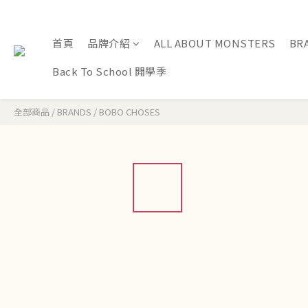
首頁
品牌介紹
ALL ABOUT MONSTERS
BR
Back To School 開學季
全部商品
/
BRANDS
/
BOBO CHOSES