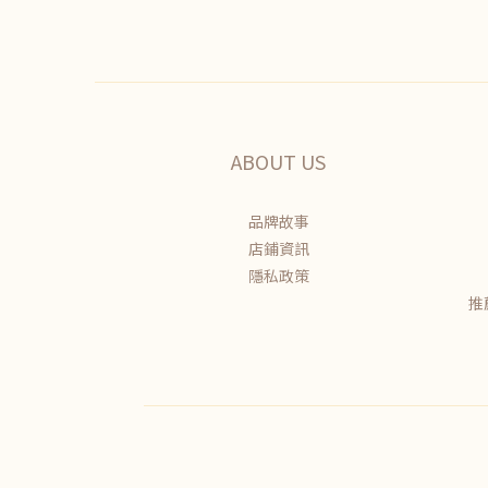
ABOUT US
品牌故事
店鋪資訊
隱私政策
推