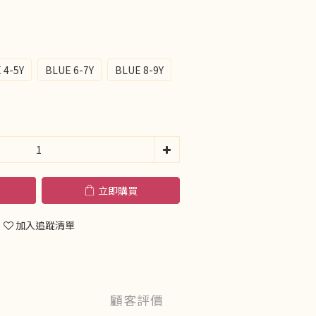
 4-5Y
BLUE 6-7Y
BLUE 8-9Y
立即購買
加入追蹤清單
顧客評價