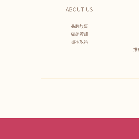
ABOUT US
品牌故事
店鋪資訊
隱私政策
推