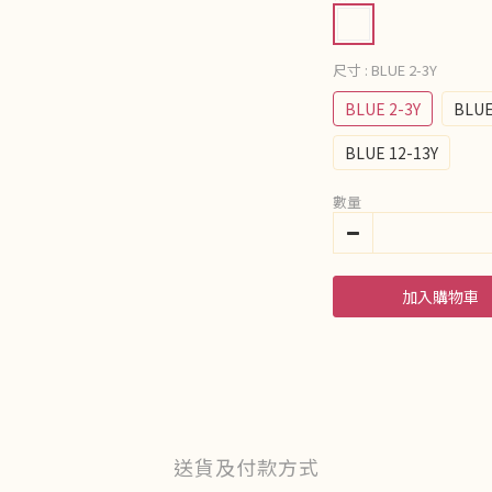
尺寸
: BLUE 2-3Y
BLUE 2-3Y
BLUE
BLUE 12-13Y
數量
加入購物車
送貨及付款方式