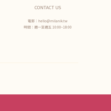
CONTACT US
電郵：hello@milanik.tw
時間：週一至週五 10:00~18:00