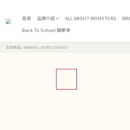
首頁
品牌介紹
ALL ABOUT MONSTERS
BR
Back To School 開學季
全部商品
/
BRANDS
/
BOBO CHOSES