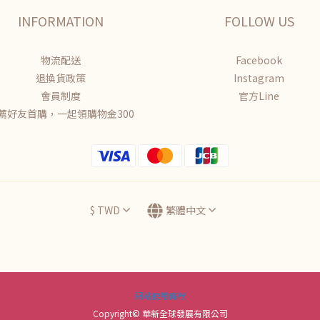
INFORMATION
FOLLOW US
物流配送
Facebook
退換貨政策
Instagram
會員制度
官方Line
薦好友首購，一起領購物金300
$
TWD
繁體中文
網站使用條款
Copyright© 華新全球發展有限公司