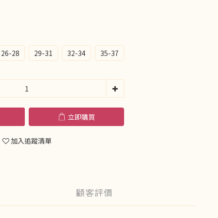
26-28
29-31
32-34
35-37
立即購買
加入追蹤清單
顧客評價