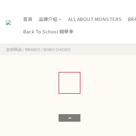
首頁
品牌介紹
ALL ABOUT MONSTERS
BR
Back To School 開學季
全部商品
/
BRANDS
/
BOBO CHOSES