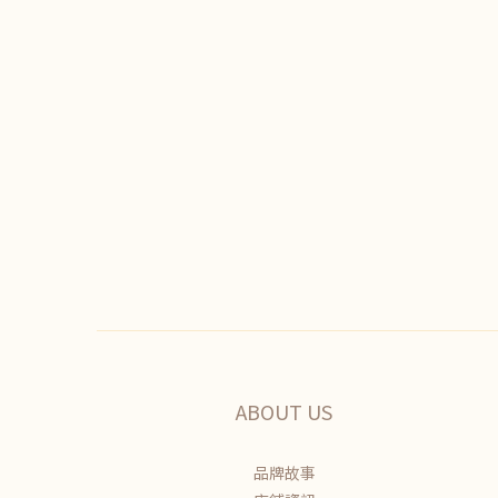
ABOUT US
品牌故事