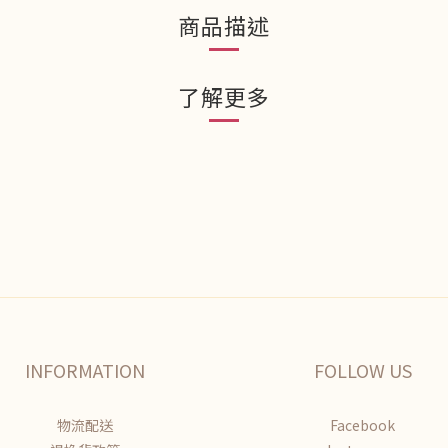
商品描述
了解更多
INFORMATION
FOLLOW US
物流配送
Facebook