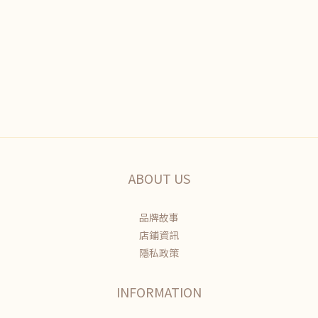
ABOUT US
品牌故事
店鋪資訊
隱私政策
INFORMATION