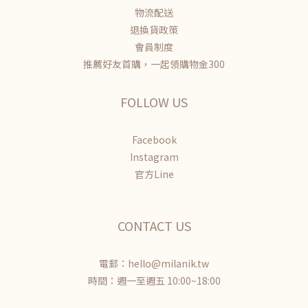
物流配送
退換貨政策
會員制度
推薦好友首購，一起領購物金300
FOLLOW US
Facebook
Instagram
官方Line
CONTACT US
電郵：hello@milanik.tw
時間：週一至週五 10:00~18:00