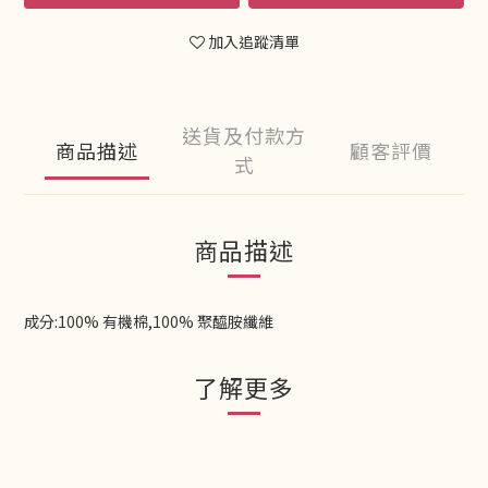
加入追蹤清單
送貨及付款方
商品描述
顧客評價
式
商品描述
成分:100% 有機棉,100% 聚醯胺纖維
了解更多