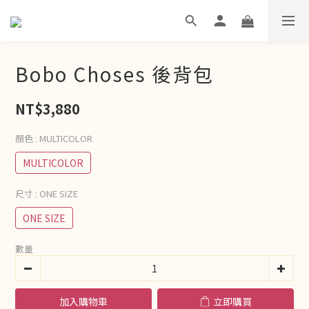
Bobo Choses 後背包
NT$3,880
顏色
: MULTICOLOR
MULTICOLOR
尺寸
: ONE SIZE
ONE SIZE
數量
加入購物車
立即購買