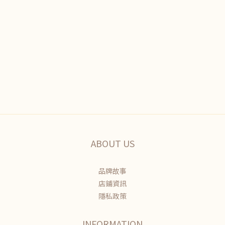
ABOUT US
品牌故事
店鋪資訊
隱私政策
INFORMATION