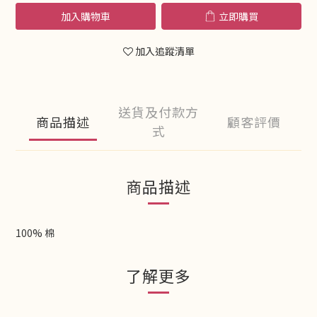
加入購物車
立即購買
加入追蹤清單
送貨及付款方
商品描述
顧客評價
式
商品描述
100% 棉
了解更多