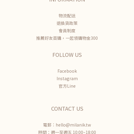
物流配送
退換貨政策
會員制度
推薦好友首購，一起領購物金300
FOLLOW US
Facebook
Instagram
官方Line
CONTACT US
電郵：hello@milanik.tw
時間：週一至週五 10:00~18:00