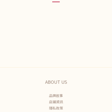
ABOUT US
品牌故事
店鋪資訊
隱私政策