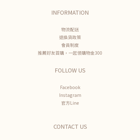
INFORMATION
物流配送
退換貨政策
會員制度
推薦好友首購，一起領購物金300
FOLLOW US
Facebook
Instagram
官方Line
CONTACT US