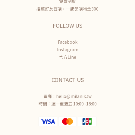
會員制度
推薦好友首購，一起領購物金300
FOLLOW US
Facebook
Instagram
官方Line
CONTACT US
電郵：hello@milanik.tw
時間：週一至週五 10:00~18:00