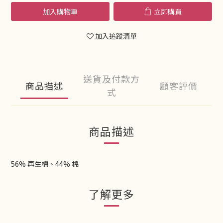
加入購物車
立即購買
加入追蹤清單
送貨及付款方
商品描述
顧客評價
式
商品描述
56% 再生棉、44% 棉
了解更多