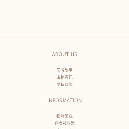
ABOUT US
品牌故事
店鋪資訊
隱私政策
INFORMATION
物流配送
退換貨政策