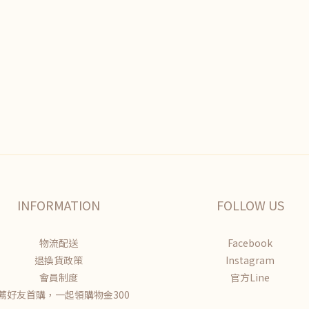
INFORMATION
FOLLOW US
物流配送
Facebook
退換貨政策
Instagram
會員制度
官方Line
薦好友首購，一起領購物金300