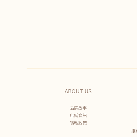
ABOUT US
品牌故事
店鋪資訊
隱私政策
推