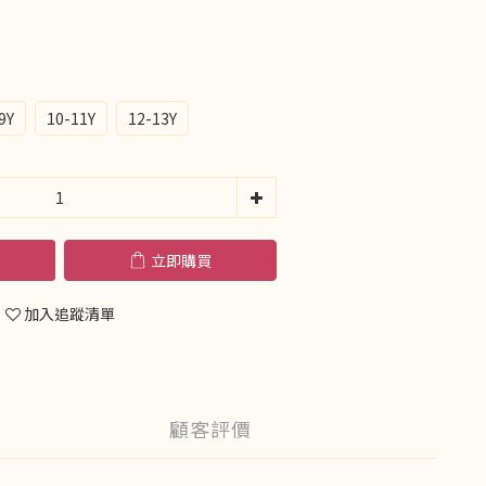
9Y
10-11Y
12-13Y
立即購買
加入追蹤清單
顧客評價