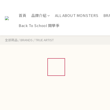
首頁
品牌介紹
ALL ABOUT MONSTERS
BR
Back To School 開學季
全部商品
/
BRANDS
/
TRUE ARTIST