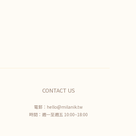
CONTACT US
電郵：hello@milanik.tw
時間：週一至週五 10:00~18:00