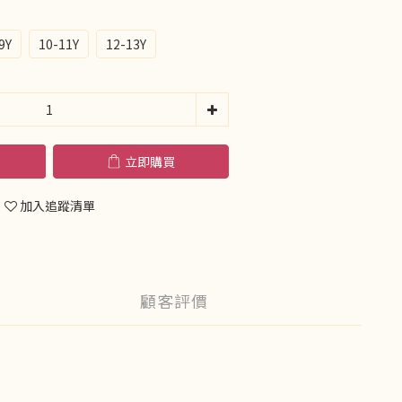
9Y
10-11Y
12-13Y
立即購買
加入追蹤清單
顧客評價