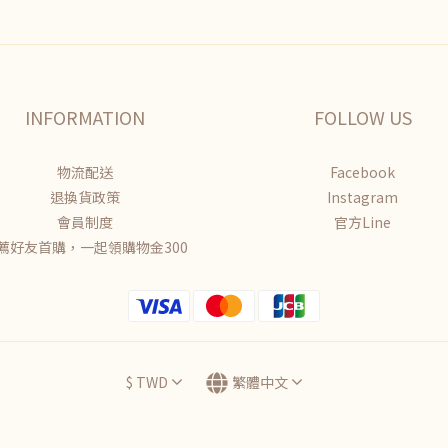
INFORMATION
FOLLOW US
物流配送
Facebook
退換貨政策
Instagram
會員制度
官方Line
薦好友首購，一起領購物金300
$
TWD
繁體中文