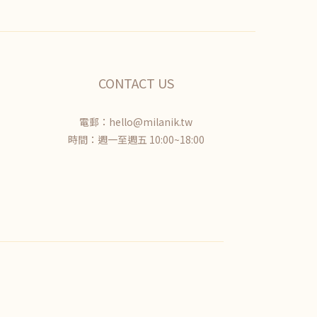
CONTACT US
電郵：hello@milanik.tw
時間：週一至週五 10:00~18:00