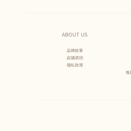
ABOUT US
品牌故事
店鋪資訊
隱私政策
推