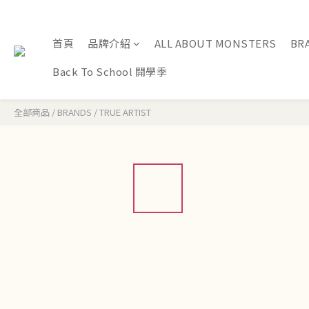
首頁
品牌介紹
ALL ABOUT MONSTERS
BR
Back To School 開學季
全部商品
/
BRANDS
/
TRUE ARTIST