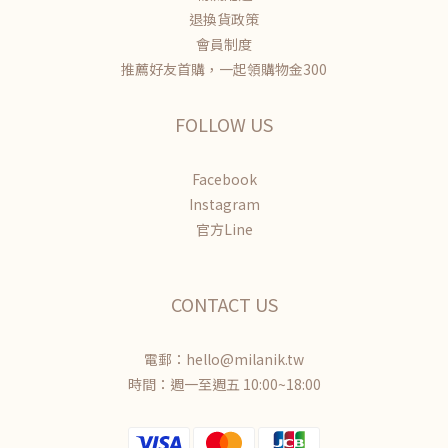
退換貨政策
會員制度
推薦好友首購，一起領購物金300
FOLLOW US
Facebook
Instagram
官方Line
CONTACT US
電郵：hello@milanik.tw
時間：週一至週五 10:00~18:00