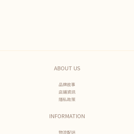
ABOUT US
品牌故事
店鋪資訊
隱私政策
INFORMATION
物流配送